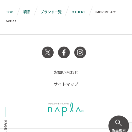
TOP
製品
ブランド一覧
OTHERS
IMPRIME Art
Series
お問い合わせ
サイトマップ