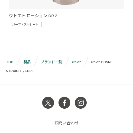
ウトエト ローション BR 2
パーマ / ストレート
TOP
製品
ブランド一覧
ut-et
ut-et COSME
STRAIGHT/CURL
お問い合わせ