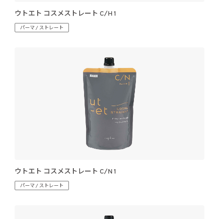
ウトエト コスメストレート C/H 1
パーマ / ストレート
ウトエト コスメストレート C/N 1
パーマ / ストレート