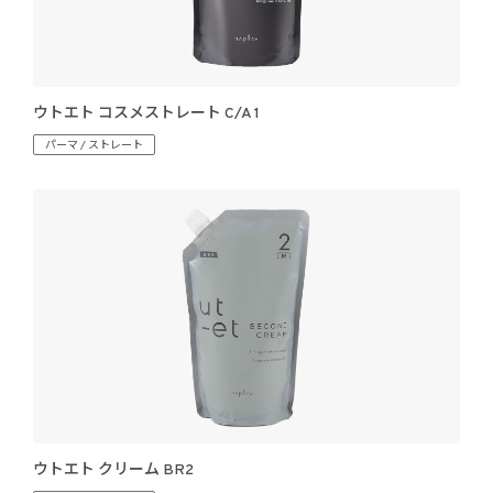
ウトエト コスメストレート C/A 1
パーマ / ストレート
ウトエト クリーム BR2