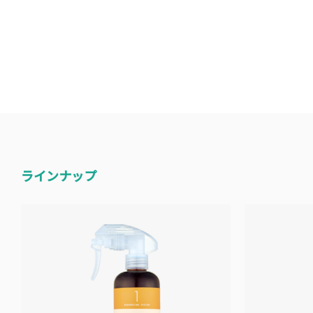
ラインナップ