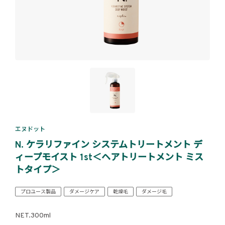
エヌドット
N. ケラリファイン システムトリートメント デ
ィープモイスト 1st＜ヘアトリートメント ミス
トタイプ＞
プロユース製品
ダメージケア
乾燥毛
ダメージ毛
NET.300ml