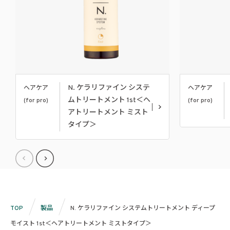
N. ケラリファイン システ
ヘアケア
ヘアケア
ムトリートメント 1st＜ヘ
(for pro)
(for pro)
アトリートメント ミスト
タイプ＞
TOP
製品
N. ケラリファイン システムトリートメント ディープ
モイスト 1st＜ヘアトリートメント ミストタイプ＞