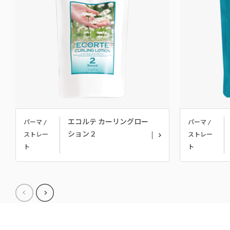
エコルテ カーリングロー
パーマ /
パーマ /
ション２
ストレー
ストレー
ト
ト