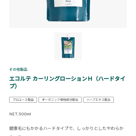
その他製品
エコルテ カーリングローションＨ（ハードタイ
プ）
プロユース製品
オーガニック植物成分配合
ハーブエキス配合
NET.500ml
健康毛にもかかるハードタイプで、しっかりとしたやわらか