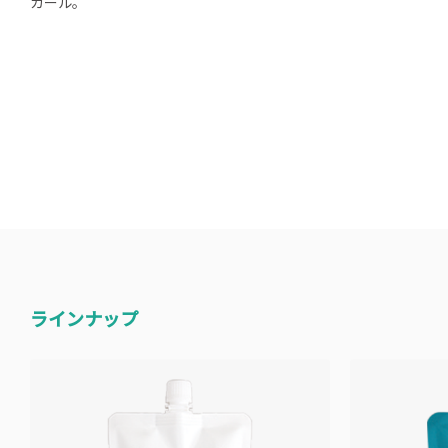
カール。
ラインナップ