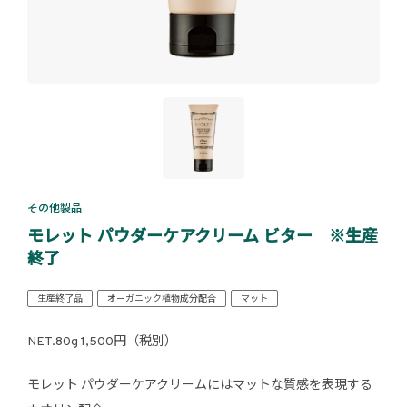
その他製品
モレット パウダーケアクリーム ビター ※生産
終了
生産終了品
オーガニック植物成分配合
マット
NET.80g 1,500円（税別）
モレット パウダーケアクリームにはマットな質感を表現する