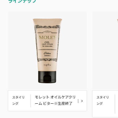
ラインナップ
モレット オイルケアクリ
スタイリ
スタイリ
ーム ビター※生産終了
ング
ング