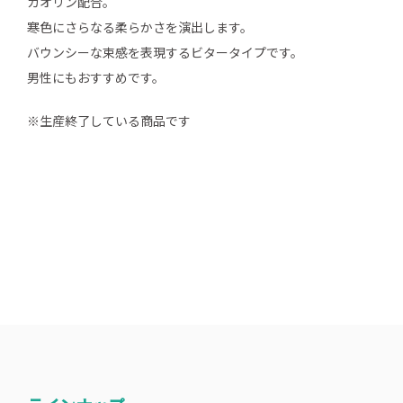
カオリン配合。
寒色にさらなる柔らかさを演出します。
バウンシーな束感を表現するビタータイプです。
男性にもおすすめです。
※生産終了している商品です