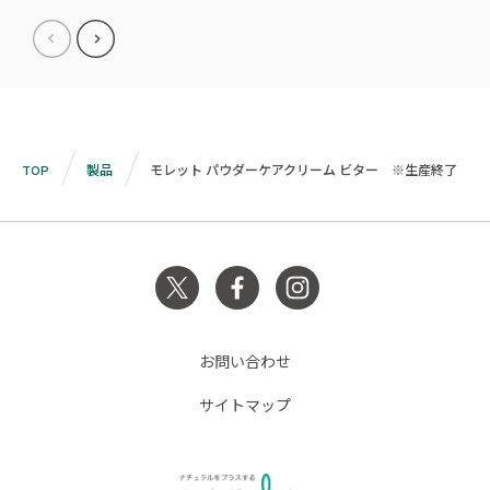
TOP
製品
モレット パウダーケアクリーム ビター ※生産終了
お問い合わせ
サイトマップ