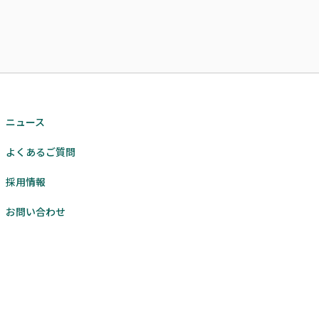
ニュース
よくあるご質問
採用情報
お問い合わせ