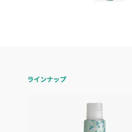
ラインナップ