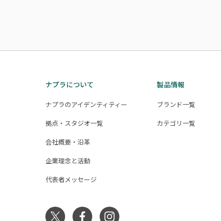
ナプラについて
製品情報
ナプラのアイデンティティー
ブランド一覧
拠点・スタジオ一覧
カテゴリ一覧
会社概要・沿革
企業理念と活動
代表者メッセージ