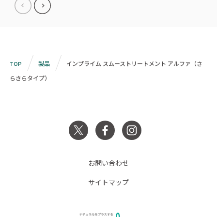
TOP
製品
インプライム スムーストリートメント アルファ（さ
らさらタイプ）
お問い合わせ
サイトマップ