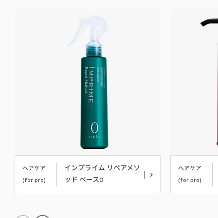
インプライム リペアメソ
ヘアケア
ヘアケア
ッド ベース0
(for pro)
(for pro)