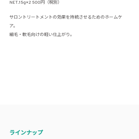
NET.15g×2 500円（税別）
サロントリートメントの効果を持続させるためのホームケ
ア。
細毛・軟毛向けの軽い仕上がり。
ラインナップ