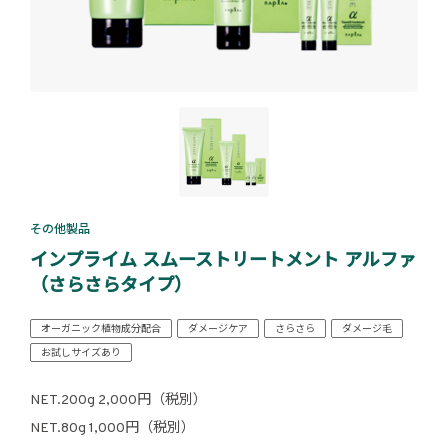
その他製品
インプライム スムーストリートメント アルファ
（さらさらタイプ）
オーガニック植物成分配合
ダメージケア
さらさら
ダメージ毛
お試しサイズあり
NET.200g 2,000円（税別）
NET.80g 1,000円（税別）