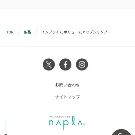
TOP
製品
インプライム ボリュームアップシャンプー
お問い合わせ
サイトマップ