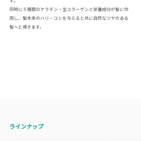
す。
同時に５種類のケラチン・生コラーゲンと栄養成分が髪に作
用し、髪本来のハリ・コシを与えると共に自然なツヤのある
髪へと導きます。
ラインナップ