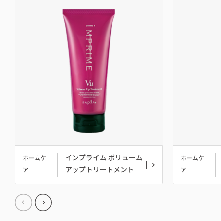
インプライム ボリューム
ホームケ
ホームケ
アップトリートメント
ア
ア