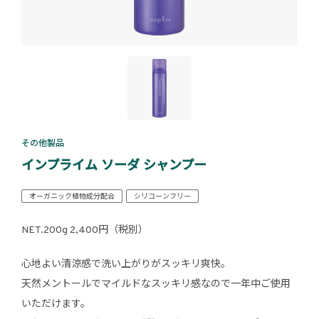
その他製品
インプライム ソーダ シャンプー
オーガニック植物成分配合
シリコーンフリー
NET.200g 2,400円（税別）
心地よい清涼感で洗い上がりがスッキリ爽快。
天然メントールでマイルドなスッキリ感なので一年中ご使用
いただけます。