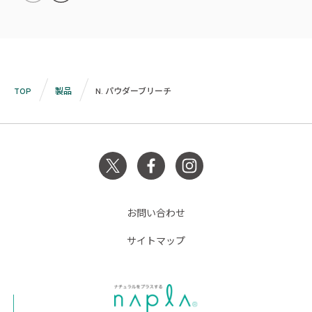
TOP
製品
N. パウダーブリーチ
お問い合わせ
サイトマップ