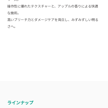
操作性に優れたテクスチャーと、アップルの香りによる快適
な施術。
高いブリーチ力とダメージケアを両立し、みずみずしい明る
さへ。
ラインナップ