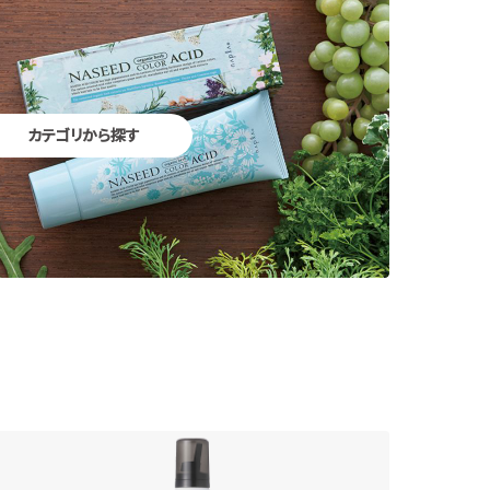
カテゴリから探す