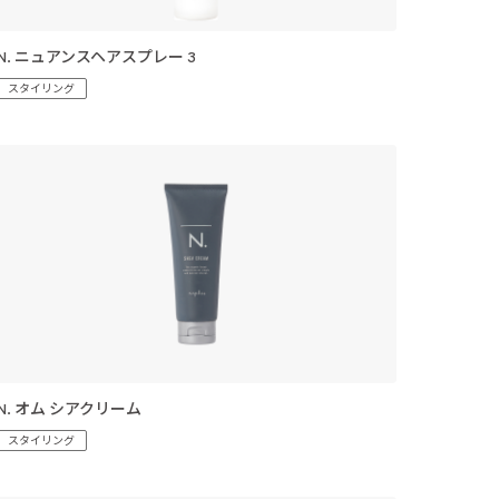
N. ニュアンスヘアスプレー 3
スタイリング
N. オム シアクリーム
スタイリング