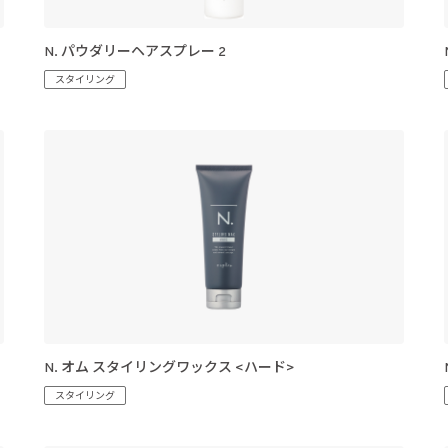
N. パウダリーヘアスプレー 2
スタイリング
N. オム スタイリングワックス <ハード>
スタイリング