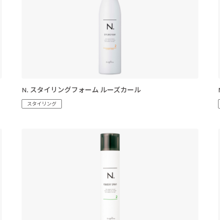
N. スタイリングフォーム ルーズカール
スタイリング