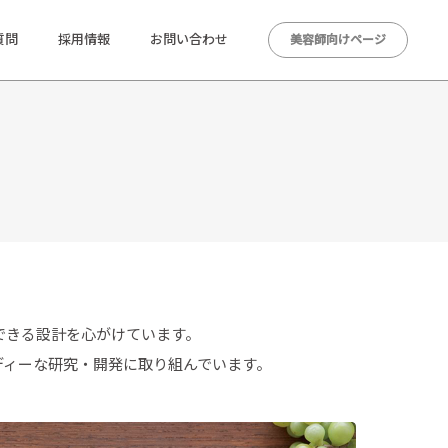
質問
採用情報
お問い合わせ
美容師向けページ
できる設計を心がけています。
ディーな研究・開発に取り組んでいます。