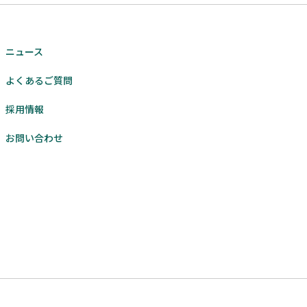
ニュース
よくあるご質問
採用情報
お問い合わせ