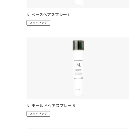
N. ベースヘアスプレー 1
スタイリング
N. ホールドヘアスプレー 5
スタイリング