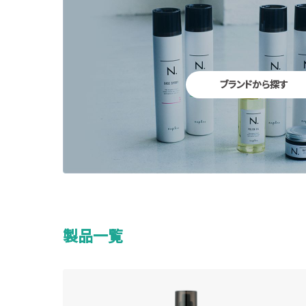
ブランドから探す
製品一覧