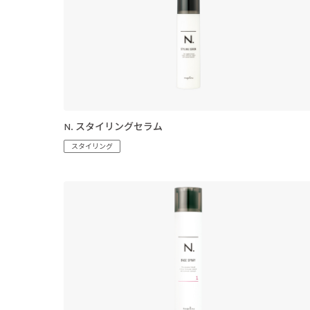
N. スタイリングセラム
スタイリング