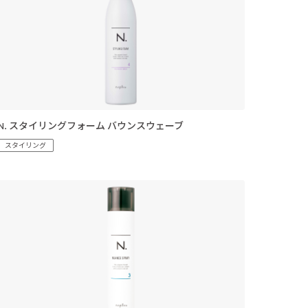
N. スタイリングフォーム バウンスウェーブ
スタイリング