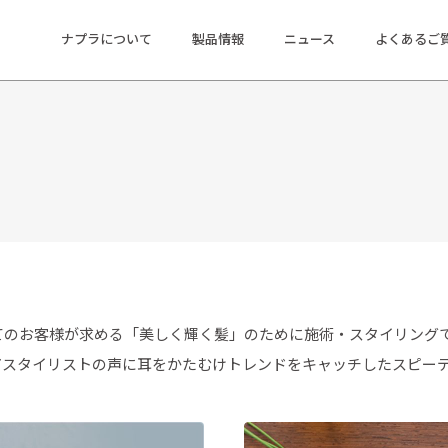
ナプラについて
製品情報
ニュース
よくあるご
てのお客様が求める「美しく輝く髪」のために施術・スタイリング
アスタイリストの声に耳をかたむけトレンドをキャッチしたスピー