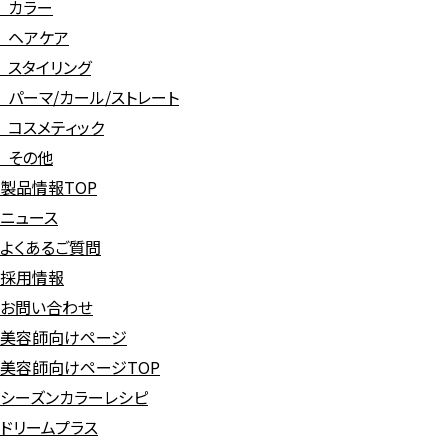
カラー
ヘアケア
スタイリング
パーマ/カール/ストレート
コスメティック
その他
製品情報TOP
ニュース
よくあるご質問
採用情報
お問い合わせ
美容師向けページ
美容師向けページTOP
シーズンカラーレシピ
ドリームプラス