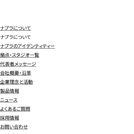
ナプラについて
ナプラについて
ナプラのアイデンティティー
拠点・スタジオ一覧
代表者メッセージ
会社概要・沿革
企業理念と活動
製品情報
ニュース
よくあるご質問
採用情報
お問い合わせ