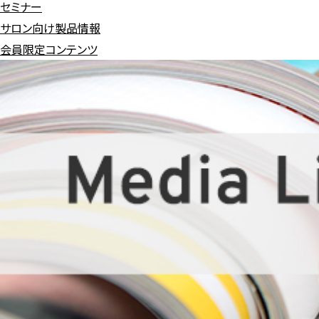
セミナー
サロン向け製品情報
会員限定コンテンツ