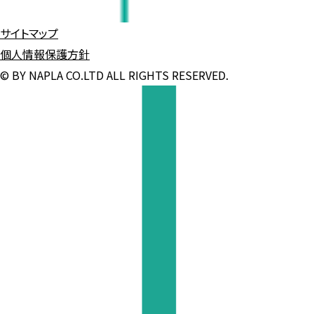
サイトマップ
個人情報保護方針
© BY NAPLA CO.LTD ALL RIGHTS RESERVED.