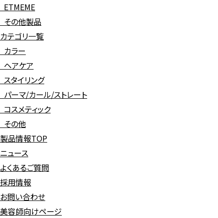
ETMEME
その他製品
カテゴリ一覧
カラー
ヘアケア
スタイリング
パーマ/カール/ストレート
コスメティック
その他
製品情報TOP
ニュース
よくあるご質問
採用情報
お問い合わせ
美容師向けページ