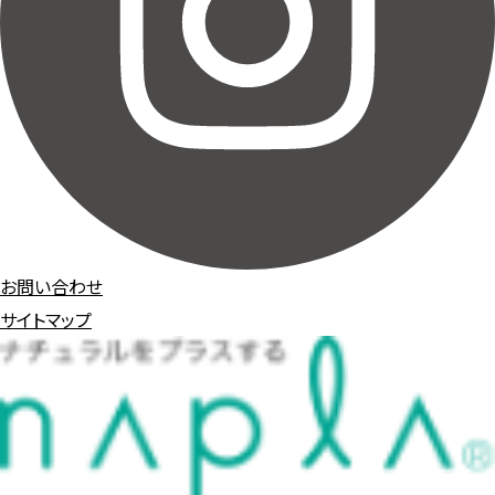
お問い合わせ
サイトマップ