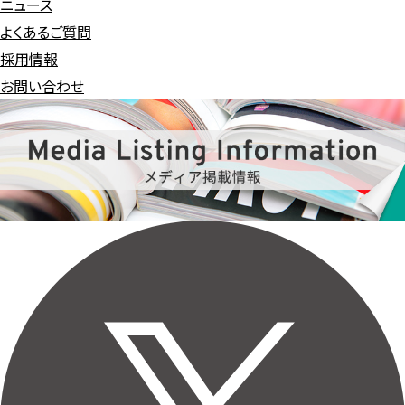
ニュース
よくあるご質問
採用情報
お問い合わせ