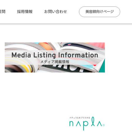
質問
採用情報
お問い合わせ
美容師向けページ