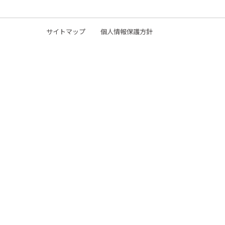
サイトマップ
個人情報保護方針