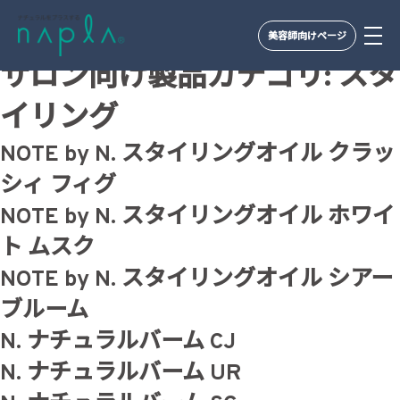
美容師向けページ
Skip
サロン向け製品カテゴリ:
スタ
to
イリング
content
NOTE by N. スタイリングオイル クラッ
シィ フィグ
NOTE by N. スタイリングオイル ホワイ
ト ムスク
NOTE by N. スタイリングオイル シアー
ブルーム
N. ナチュラルバーム CJ
N. ナチュラルバーム UR