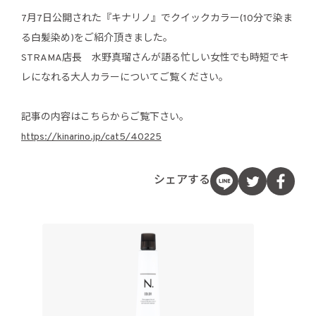
7月7日公開された『キナリノ』でクイックカラー(10分で染ま
る白髪染め)をご紹介頂きました。
STRAMA店長 水野真瑠さんが語る忙しい女性でも時短でキ
レになれる大人カラーについてご覧ください。
記事の内容はこちらからご覧下さい。
https://kinarino.jp/cat5/40225
シェアする