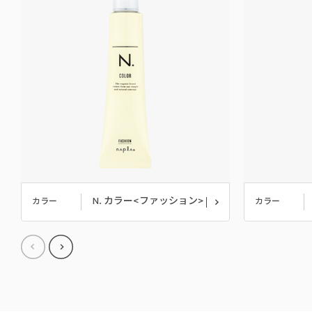
N. カラー<ファッション>
カラー
カラー