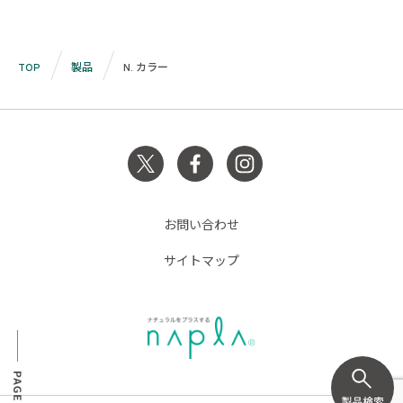
TOP
製品
N. カラー
お問い合わせ
サイトマップ