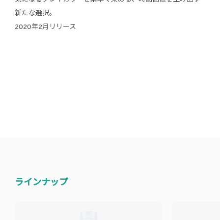
新たな選択。
2020年2月リリース
ラインナップ