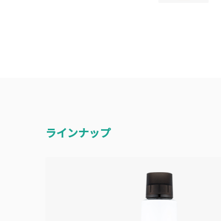
ラインナップ