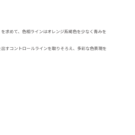
」を求めて、色相ラインはオレンジ系褐色を少なく青みを
を出すコントロールラインを取りそろえ、多彩な色表現を