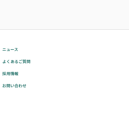
ニュース
よくあるご質問
採用情報
お問い合わせ