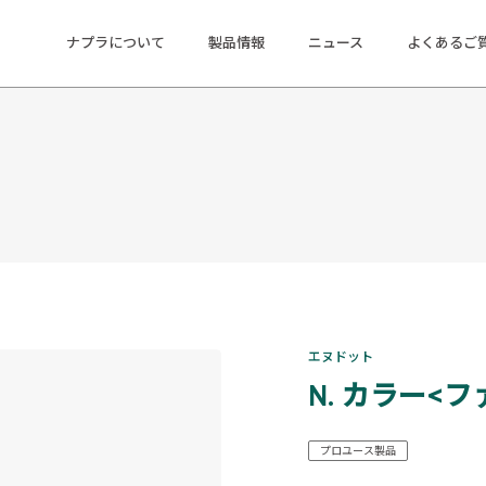
ナプラについて
製品情報
ニュース
よくあるご
エヌドット
N. カラー<
プロユース製品