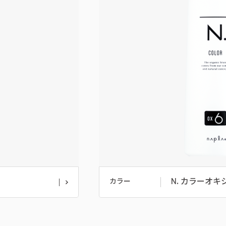
N. カラーオキ
カラー