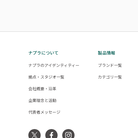
ナプラについて
製品情報
ナプラのアイデンティティー
ブランド一覧
拠点・スタジオ一覧
カテゴリ一覧
会社概要・沿革
企業理念と活動
代表者メッセージ