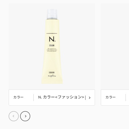
N. カラー<ファッション>
カラー
カラー