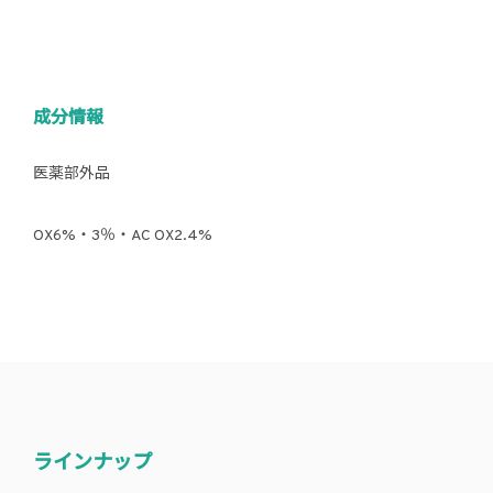
成分情報
医薬部外品
OX6%・3％・AC OX2.4%
ラインナップ