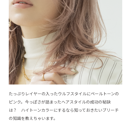
たっぷりレイヤーの入ったウルフスタイルにペールトーンの
ピンク。今っぽさが詰まったヘアスタイルの成功の秘訣
は？ ハイトーンカラーにするなら知っておきたいブリーチ
の知識を教えちゃいます。