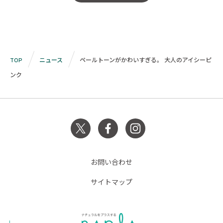
TOP
ニュース
ペールトーンがかわいすぎる。 大人のアイシーピ
ンク
お問い合わせ
サイトマップ