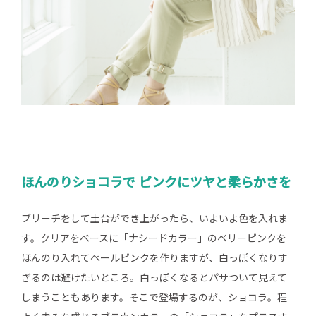
ほんのりショコラで ピンクにツヤと柔らかさを
ブリーチをして土台ができ上がったら、いよいよ色を入れま
す。クリアをベースに「ナシードカラー」のベリーピンクを
ほんのり入れてペールピンクを作りますが、白っぽくなりす
ぎるのは避けたいところ。白っぽくなるとパサついて見えて
しまうこともあります。そこで登場するのが、ショコラ。程