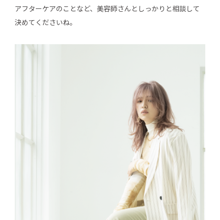
アフターケアのことなど、美容師さんとしっかりと相談して
決めてくださいね。