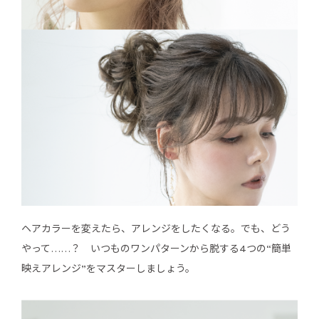
ヘアカラーを変えたら、アレンジをしたくなる。でも、どう
やって……？ いつものワンパターンから脱する4つの“簡単
映えアレンジ”をマスターしましょう。