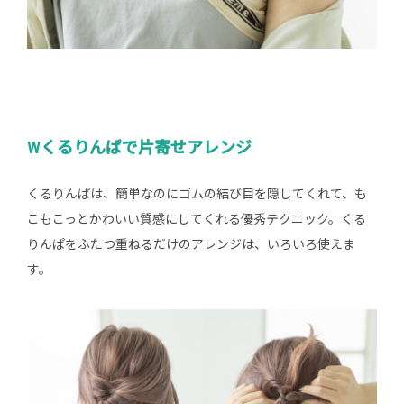
Wくるりんぱで片寄せアレンジ
くるりんぱは、簡単なのにゴムの結び目を隠してくれて、も
こもこっとかわいい質感にしてくれる優秀テクニック。くる
りんぱをふたつ重ねるだけのアレンジは、いろいろ使えま
す。