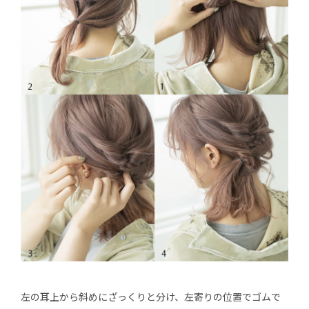
左の耳上から斜めにざっくりと分け、左寄りの位置でゴムで