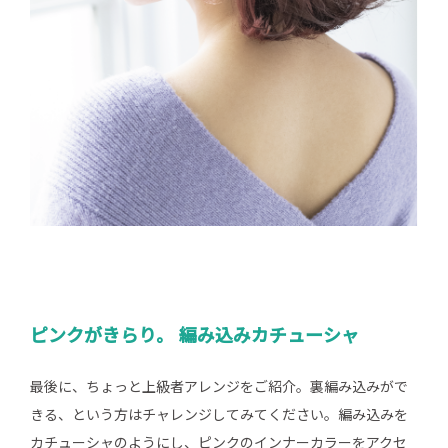
ピンクがきらり。 編み込みカチューシャ
最後に、ちょっと上級者アレンジをご紹介。裏編み込みがで
きる、という方はチャレンジしてみてください。編み込みを
カチューシャのようにし、ピンクのインナーカラーをアクセ