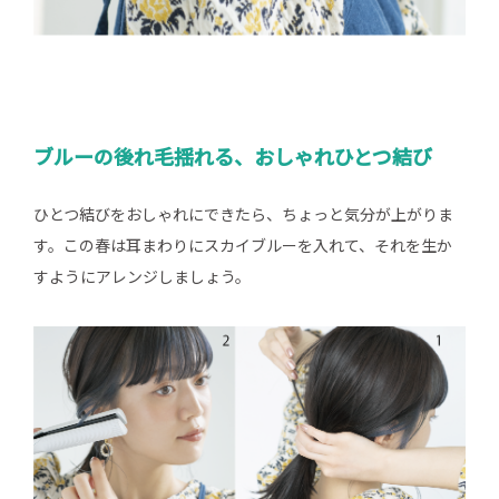
ブルーの後れ毛揺れる、おしゃれひとつ結び
ひとつ結びをおしゃれにできたら、ちょっと気分が上がりま
す。この春は耳まわりにスカイブルーを入れて、それを生か
すようにアレンジしましょう。