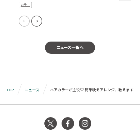
カラー
ニュース一覧へ
TOP
ニュース
ヘアカラーが主役♡ 簡単映えアレンジ、教えます