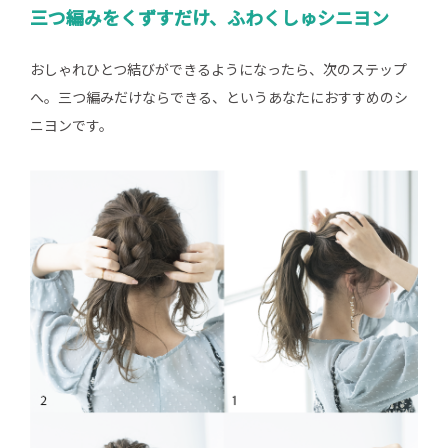
三つ編みをくずすだけ、ふわくしゅシニヨン
おしゃれひとつ結びができるようになったら、次のステップ
へ。三つ編みだけならできる、というあなたにおすすめのシ
ニヨンです。