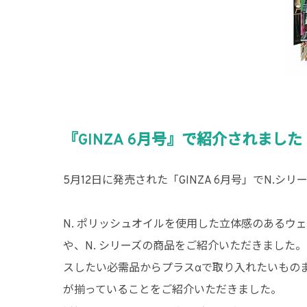
『GINZA 6月号』で紹介されました
5月12日に発売された「GINZA 6月号」でN.
N. ポリッシュオイルを使用した立体感のあるウ
や、N. シリーズの商品をご紹介いただきました。
スしたい必需品からプラスαで取り入れたいもの
が揃っていることをご紹介いただきました。