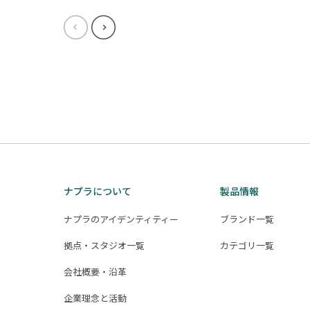
ナプラについて
製品情報
ナプラのアイデンティティー
ブランド一覧
拠点・スタジオ一覧
カテゴリ一覧
会社概要・沿革
企業理念と活動