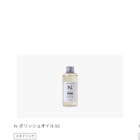
N. ポリッシュオイル SC
スタイリング