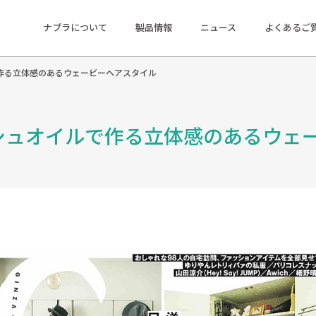
ナプラについて
製品情報
ニュース
よくあるご
ルで作る立体感のあるウェービーヘアスタイル
ポリッシュオイルで作る立体感のあるウ