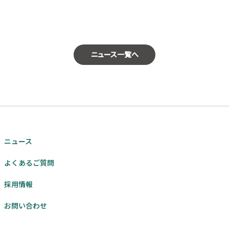
ニュース一覧へ
ニュース
よくあるご質問
採用情報
お問い合わせ