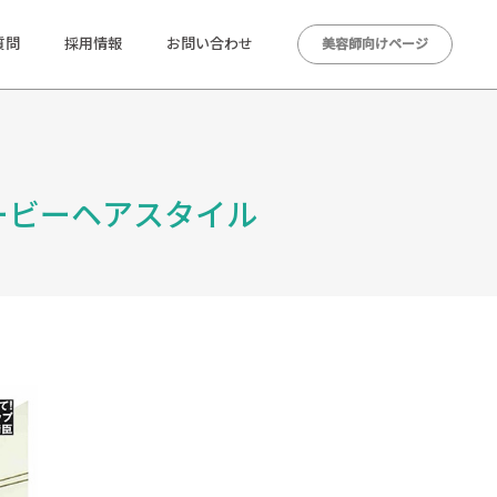
質問
採用情報
お問い合わせ
美容師向けページ
ェービーヘアスタイル