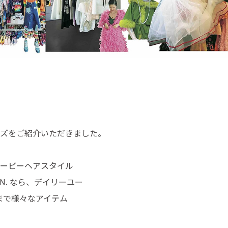
シリーズをご紹介いただきました。
ェービーヘアスタイル
N. なら、デイリーユー
まで様々なアイテム