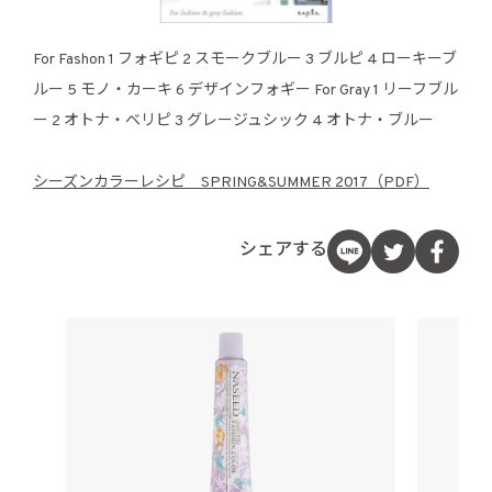
For Fashon 1 フォギピ 2 スモークブルー 3 ブルピ 4 ローキーブ
ルー 5 モノ・カーキ 6 デザインフォギー For Gray 1 リーフブル
ー 2 オトナ・ベリピ 3 グレージュシック 4 オトナ・ブルー
シーズンカラーレシピ SPRING&SUMMER 2017（PDF）
シェアする