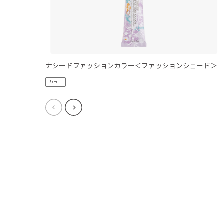
ナシードファッションカラー＜ファッションシェード＞
カラー