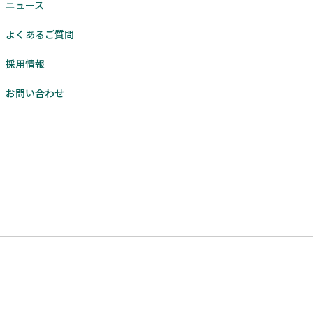
ニュース
よくあるご質問
採用情報
お問い合わせ