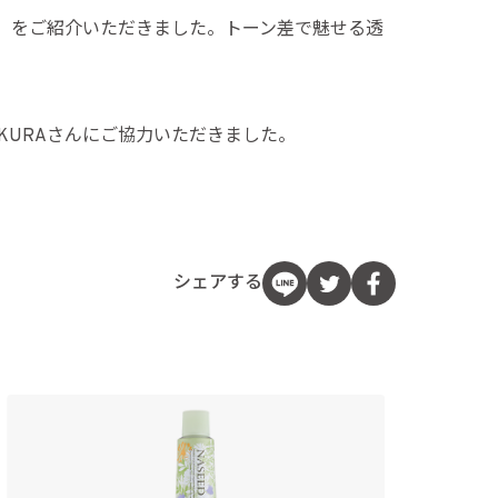
ジュ」をご紹介いただきました。トーン差で魅せる透
AKURAさんにご協力いただきました。
シェアする