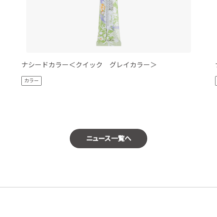
ナシードカラー＜クイック グレイカラー＞
カラー
ニュース一覧へ