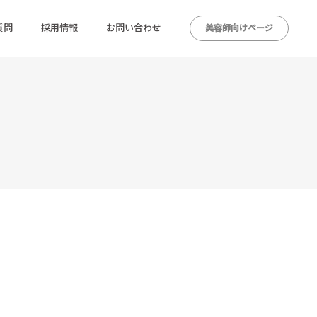
質問
採用情報
お問い合わせ
美容師向けページ