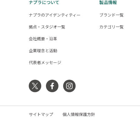
ナプラについて
製品情報
ナプラのアイデンティティー
ブランド一覧
拠点・スタジオ一覧
カテゴリ一覧
会社概要・沿革
企業理念と活動
代表者メッセージ
サイトマップ
個人情報保護方針