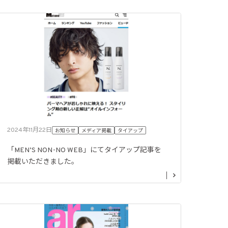
2024年11月22日
お知らせ
メディア掲載
タイアップ
「MEN’S NON-NO WEB」にてタイアップ記事を
掲載いただきました。