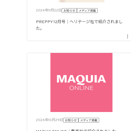
2024年11月22日
お知らせ
メディア掲載
PREPPY 12月号｜ヘリテージ社で紹介されまし
た。
2024年10月29日
お知らせ
メディア掲載