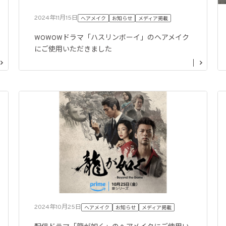
2024年11月15日
ヘアメイク
お知らせ
メディア掲載
WOWOWドラマ「ハスリンボーイ」のヘアメイク
にご使用いただきました
2024年10月25日
ヘアメイク
お知らせ
メディア掲載