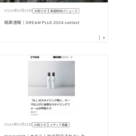
2024年10月29日
お知らせ
美容師向けニュース
結果速報｜DREAM PLUS 2024 contest
2024年10月22日
お知らせ
メディア掲載