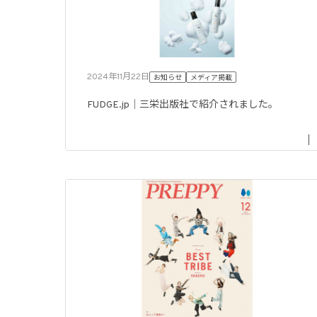
2024年11月22日
お知らせ
メディア掲載
FUDGE.jp｜三栄出版社で紹介されました。