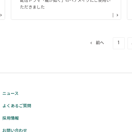
配信ドラマ「龍が如く」のヘアメイクにご使用い
ただきました
1
前へ
ニュース
よくあるご質問
採用情報
お問い合わせ