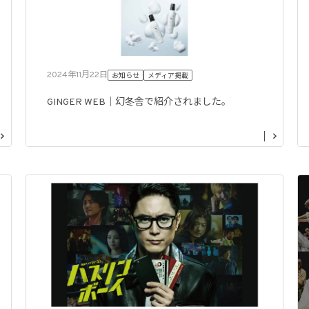
2024年11月22日
お知らせ
メディア掲載
GINGER WEB｜幻冬舎で紹介されました。