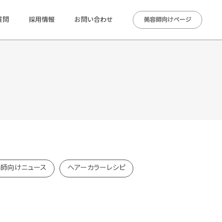
質問
採用情報
お問い合わせ
美容師向けページ
師向けニュース
ヘアーカラーレシピ