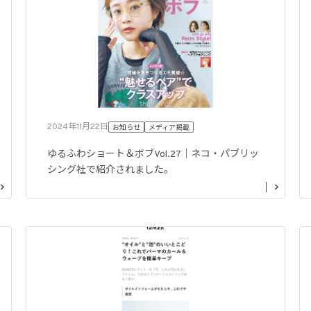
2024年11月22日
お知らせ
メディア掲載
ゆるふわショート＆ボブVol.27｜ネコ・パブリッ
シング社で紹介されました。