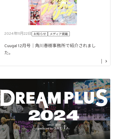
2024年11月22日
お知らせ
メディア掲載
Cuugal 12月号｜角川春樹事務所で紹介されまし
た。