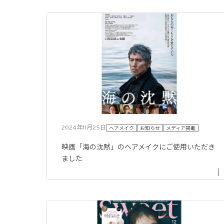
2024年11月25日
ヘアメイク
お知らせ
メディア掲載
映画「海の沈黙」のヘアメイクにご使用いただき
ました