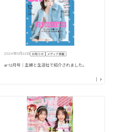
2024年11月22日
お知らせ
メディア掲載
ar 12月号｜主婦と生活社で紹介されました。