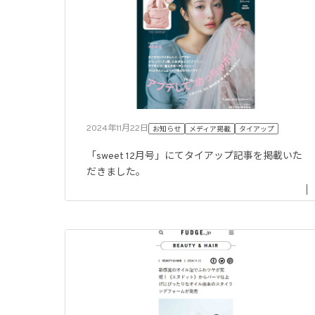
2024年11月22日
お知らせ
メディア掲載
タイアップ
「sweet 12月号」にてタイアップ記事を掲載いた
だきました。