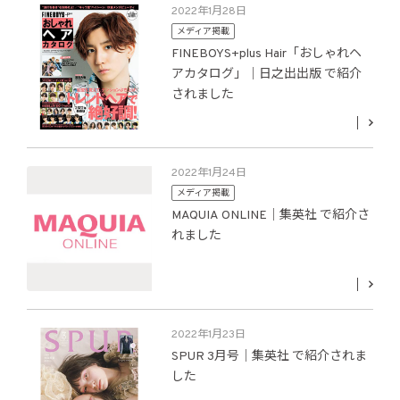
2022年1月28日
メディア掲載
FINEBOYS+plus Hair「おしゃれヘ
アカタログ」｜日之出出版 で紹介
されました
2022年1月24日
メディア掲載
MAQUIA ONLINE｜集英社 で紹介さ
れました
2022年1月23日
SPUR 3月号｜集英社 で紹介されま
した