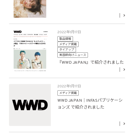
2022年1月17日
製品情報
メディア掲載
タイアップ
美容師向けニュース
『WWD JAPAN』で紹介されました
2022年1月17日
メディア掲載
WWD JAPAN｜INFASパブリケーシ
ョンズ で紹介されました