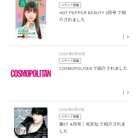
メディア掲載
HOT PEPPER BEAUTY 3月号 で紹
介されました
2022年2月18日
メディア掲載
COSMOPOLITAN で紹介されました
2022年2月17日
メディア掲載
美ST 4月号｜光文社 で紹介されま
した