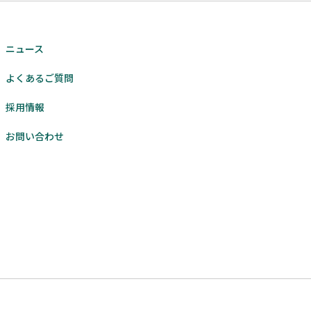
ニュース
よくあるご質問
採用情報
お問い合わせ