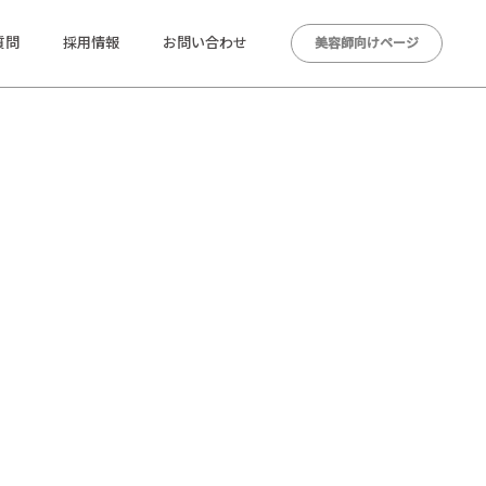
質問
採用情報
お問い合わせ
美容師向けページ
ます。