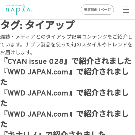
美容師向けページ
Skip
タグ:
タイアップ
to
雑誌・メディアとのタイアップ記事コンテンツをご紹介し
content
ています。ナプラ製品を使った旬のスタイルやトレンドを
お届けします。
『CYAN issue 028』で紹介されました
『WWD JAPAN.com』で紹介されまし
た
『WWD JAPAN.com』で紹介されまし
た
『WWD JAPAN.com』で紹介されまし
た