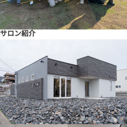
サロン紹介