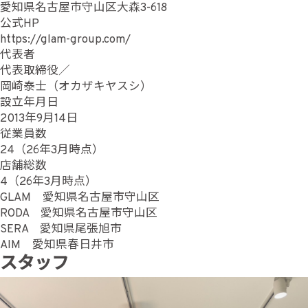
愛知県名古屋市守山区大森3-618
公式HP
https://glam-group.com/
代表者
代表取締役／
岡崎泰士（オカザキヤスシ）
設立年月日
2013年9月14日
従業員数
24（26年3月時点）
店舗総数
4（26年3月時点）
GLAM 愛知県名古屋市守山区
RODA 愛知県名古屋市守山区
SERA 愛知県尾張旭市
AIM 愛知県春日井市
スタッフ