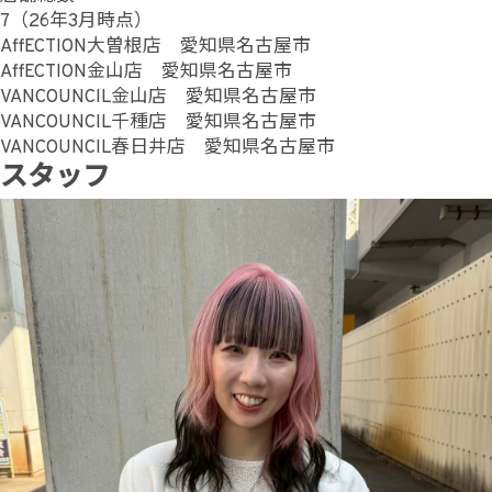
7（26年3月時点）
AffECTION大曽根店 愛知県名古屋市
AffECTION金山店 愛知県名古屋市
VANCOUNCIL金山店 愛知県名古屋市
VANCOUNCIL千種店 愛知県名古屋市
VANCOUNCIL春日井店 愛知県名古屋市
スタッフ