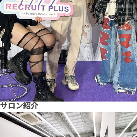
サロン紹介