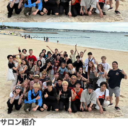
サロン紹介