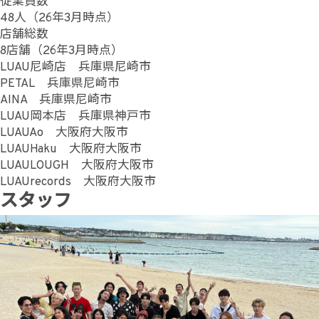
従業員数
48人（26年3月時点）
店舗総数
8店舗（26年3月時点）
LUAU尼崎店 兵庫県尼崎市
PETAL 兵庫県尼崎市
AINA 兵庫県尼崎市
LUAU岡本店 兵庫県神戸市
LUAUAo 大阪府大阪市
LUAUHaku 大阪府大阪市
LUAULOUGH 大阪府大阪市
LUAUrecords 大阪府大阪市
スタッフ