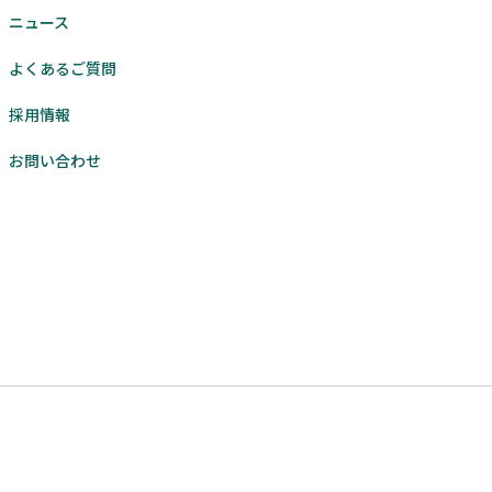
ニュース
よくあるご質問
採用情報
お問い合わせ