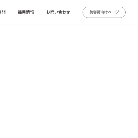
質問
採用情報
お問い合わせ
美容師向けページ