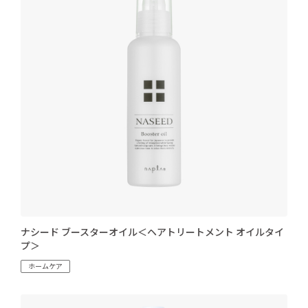
ナシード ブースターオイル＜ヘアトリートメント オイルタイ
プ＞
ホームケア