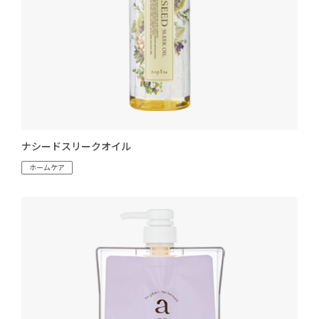
ナシードスリークオイル
ホームケア