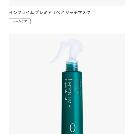
インプライム プレミアリペア リッチマスク
ホームケア