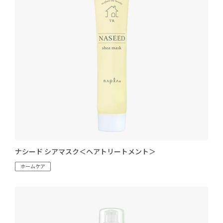
ナシード シアマスク＜ヘアトリートメント＞
ホームケア