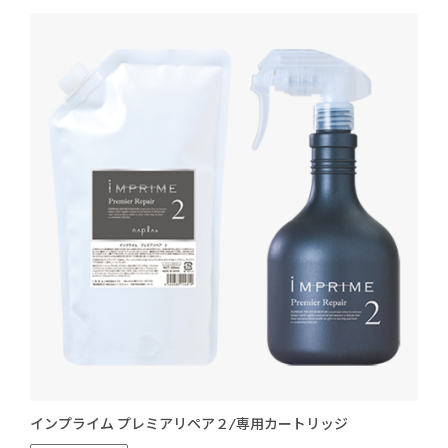
インプライム プレミアリペア２/専用カートリッジ