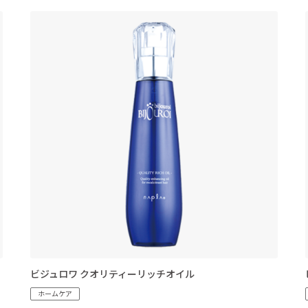
ビジュロワ クオリティーリッチオイル
ホームケア