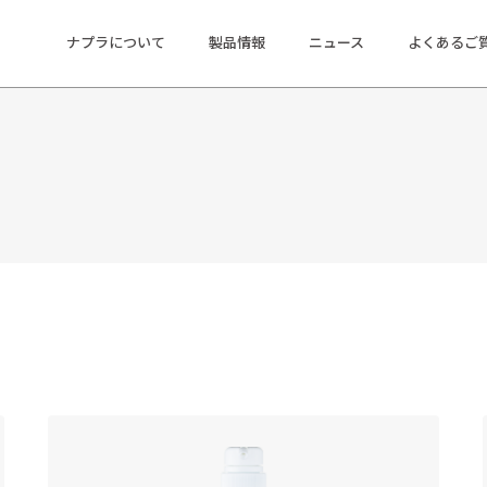
ナプラについて
製品情報
ニュース
よくあるご