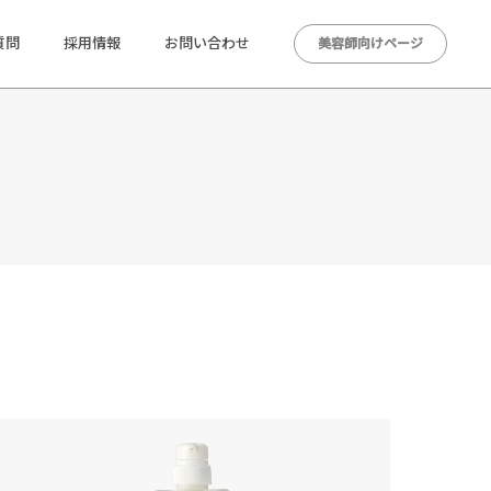
質問
採用情報
お問い合わせ
美容師向けページ