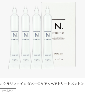
N. ケラリファイン ダメージケア＜ヘアトリートメント＞
ホームケア