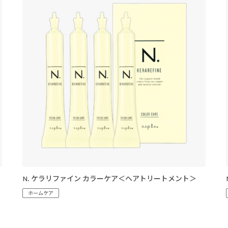
N. ケラリファイン カラーケア＜ヘアトリートメント＞
ホームケア