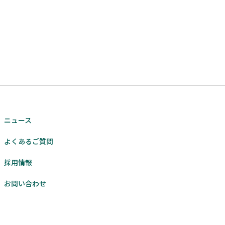
ニュース
よくあるご質問
採用情報
お問い合わせ