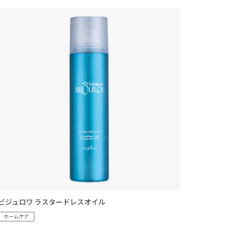
ビジュロワ ラスタードレスオイル
ホームケア