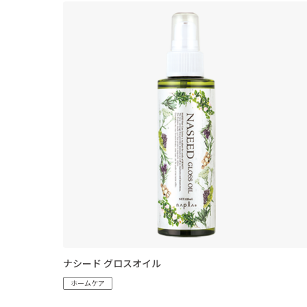
ナシード グロスオイル
ホームケア