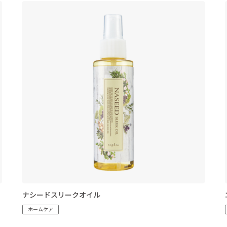
ナシードスリークオイル
ホームケア