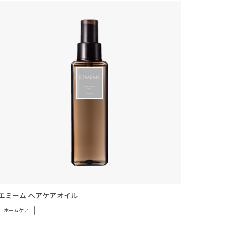
エミーム ヘアケアオイル
ホームケア