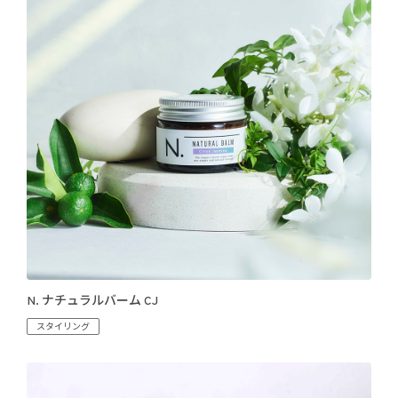
N. ナチュラルバーム CJ
スタイリング