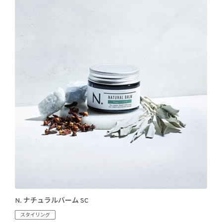
N. ナチュラルバーム SC
スタイリング