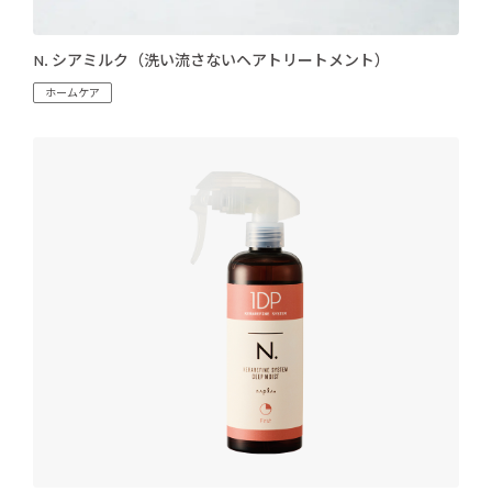
N. シアミルク（洗い流さないヘアトリートメント）
ホームケア