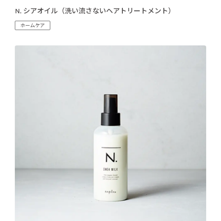
N. シアオイル（洗い流さないヘアトリートメント）
ホームケア