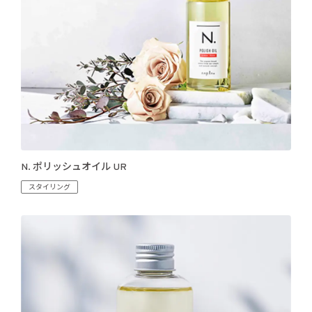
N. ポリッシュオイル UR
スタイリング