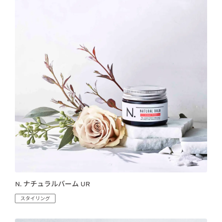
N. ナチュラルバーム UR
スタイリング