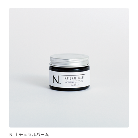
N. ナチュラルバーム