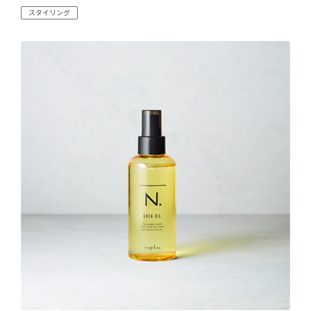
スタイリング