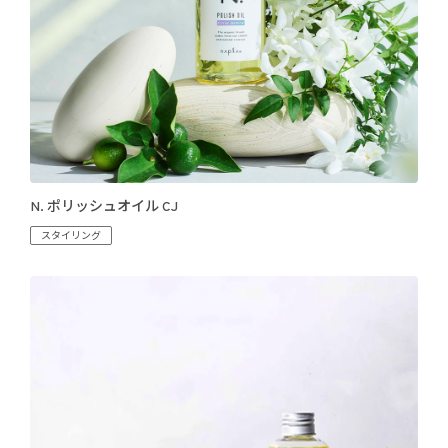
N. ポリッシュオイル CJ
スタイリング