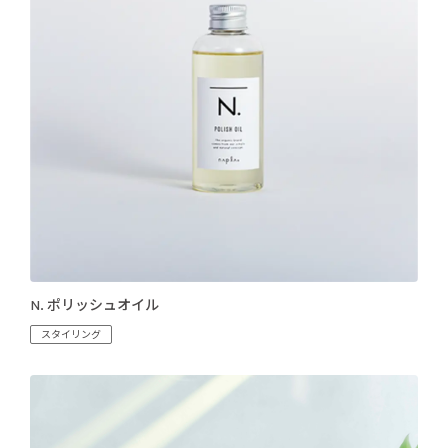
N. ポリッシュオイル
スタイリング