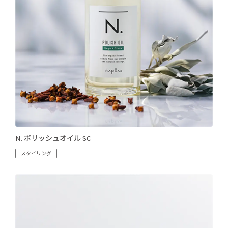
N. ポリッシュオイル SC
スタイリング