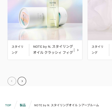
NOTE by N. スタイリング
スタイリ
スタイリ
オイル クラッシィ フィグ
ング
ング
TOP
製品
NOTE by N. スタイリングオイル シアーブルーム