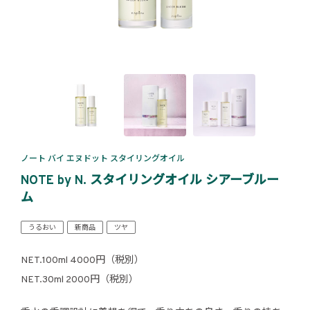
ノート バイ エヌドット スタイリングオイル
NOTE by N. スタイリングオイル シアーブルー
ム
うるおい
新商品
ツヤ
NET.100ml 4000円（税別）
NET.30ml 2000円（税別）