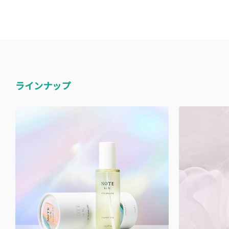
ラインナップ