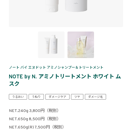
ノート バイ エヌドット アミノシャンプー＆トリートメント
NOTE by N. アミノトリートメント ホワイト ム
スク
うるおい
うねり
ダメージケア
ツヤ
ダメージ毛
NET.240g 3,800円（税別）
NET.650g 8,500円（税別）
NET.650g(R) 7,500円（税別）