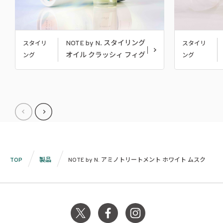
NOTE by N. スタイリング
スタイリ
スタイリ
オイル クラッシィ フィグ
ング
ング
TOP
製品
NOTE by N. アミノトリートメント ホワイト ムスク