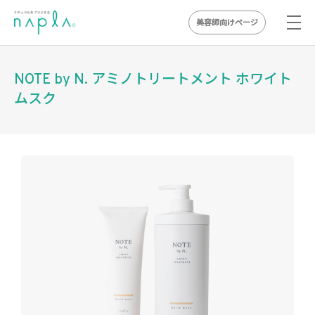
美容師向けページ
Skip
to
NOTE by N. アミノトリートメント ホワイト
content
ムスク