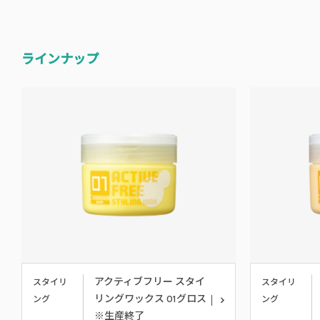
ラインナップ
アクティブフリー スタイ
スタイリ
スタイリ
リングワックス 01グロス
ング
ング
※生産終了