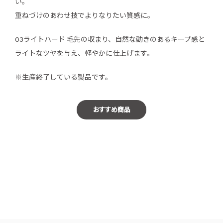
い。
重ねづけのあわせ技でよりなりたい質感に。
03ライトハード 毛先の収まり、自然な動きのあるキープ感と
ライトなツヤを与え、軽やかに仕上げます。
※生産終了している製品です。
おすすめ商品