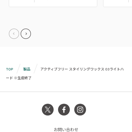
TOP
製品
アクティブフリー スタイリングワックス 03ライトハ
ード ※生産終了
お問い合わせ