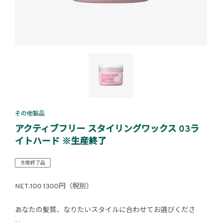
その他製品
アクティブフリー スタイリングワックス 03ラ
イトハード ※生産終了
生産終了品
NET.100 1300円（税別）
あなたの髪質、なりたいスタイルに合わせてお選びくださ