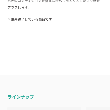
毛先のコンディションを整えながらしっとりとしたツヤ感を
プラスします。
※生産終了している商品です
ラインナップ