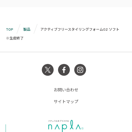
TOP
製品
アクティブフリースタイリングフォーム02 ソフト
※生産終了
お問い合わせ
サイトマップ