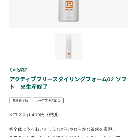
その他製品
アクティブフリースタイリングフォーム02 ソフ
ト ※生産終了
生産終了品
ハーブエキス配合
NET.210g 1,400円（税別）
髪全体にうるおいを与えながらやわらかな質感を表現。