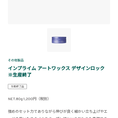
その他製品
インプライム アートワックス デザインロック
※生産終了
生産終了品
NET.80g 1,200円（税別）
強めのセット力でありながら伸びが良く細かい立ち上げやエ