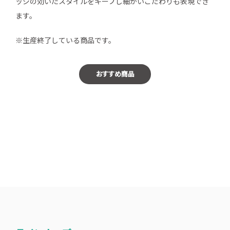
ッジの効いたスタイルをキープし細かいこだわりも表現でき
ます。
※生産終了している商品です。
おすすめ商品