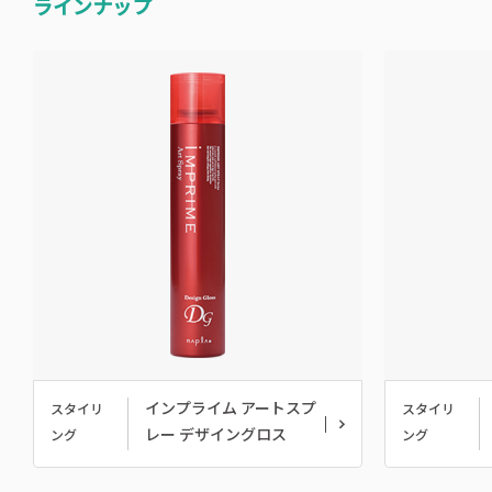
ラインナップ
インプライム アートスプ
スタイリ
スタイリ
レー デザイングロス
ング
ング