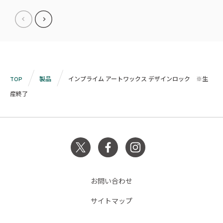
TOP
製品
インプライム アートワックス デザインロック ※生
産終了
お問い合わせ
サイトマップ