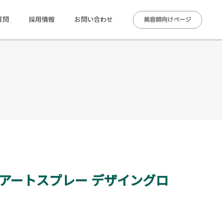
質問
採用情報
お問い合わせ
美容師向けページ
 アートスプレー デザイングロ