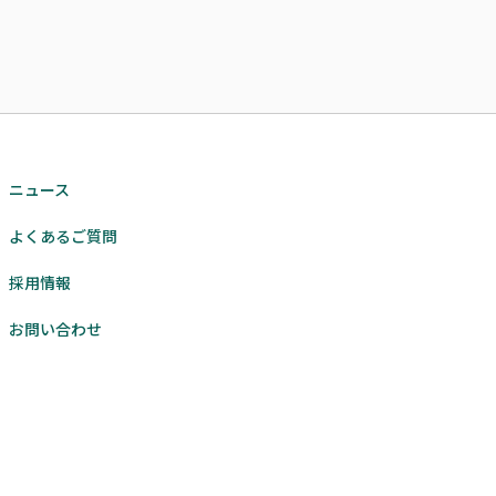
ニュース
よくあるご質問
採用情報
お問い合わせ