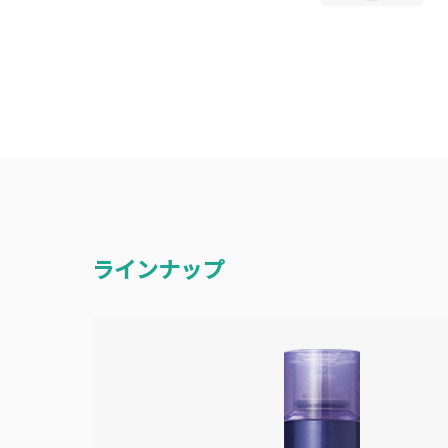
ラインナップ