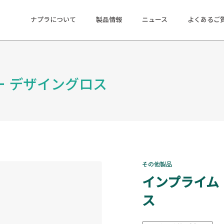
ナプラについて
製品情報
ニュース
よくあるご
ー デザイングロス
その他製品
インプライム
ス