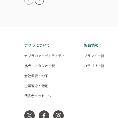
ナプラについて
製品情報
ナプラのアイデンティティー
ブランド一覧
拠点・スタジオ一覧
カテゴリ一覧
会社概要・沿革
企業理念と活動
代表者メッセージ