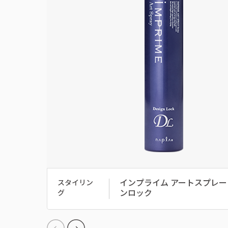
インプライム アートスプレー
スタイリン
ンロック
グ