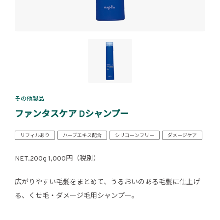
その他製品
ファンタスケア Dシャンプー
リフィルあり
ハーブエキス配合
シリコーンフリー
ダメージケア
NET.200g 1,000円（税別）
広がりやすい毛髪をまとめて、うるおいのある毛髪に仕上げ
る、くせ毛・ダメージ毛用シャンプー。