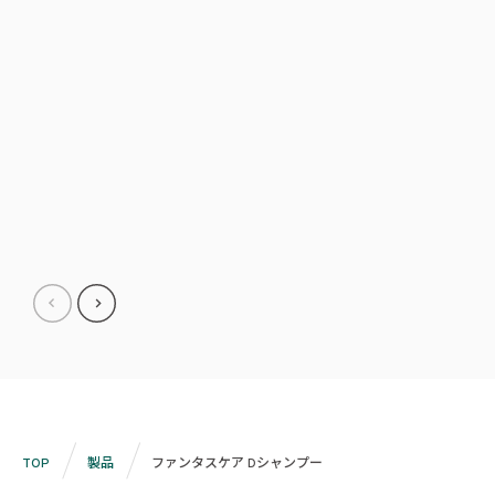
TOP
製品
ファンタスケア Dシャンプー