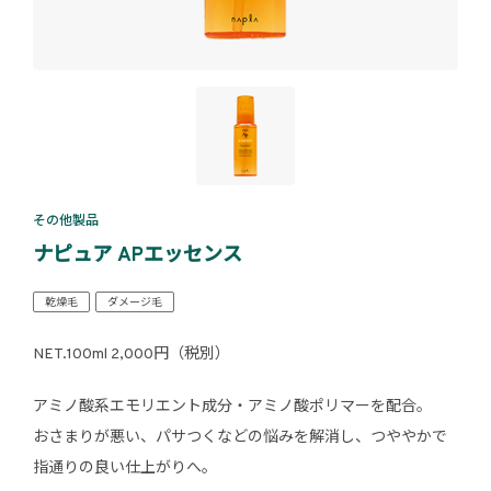
その他製品
ナピュア APエッセンス
乾燥毛
ダメージ毛
NET.100ml 2,000円（税別）
アミノ酸系エモリエント成分・アミノ酸ポリマーを配合。
おさまりが悪い、パサつくなどの悩みを解消し、つややかで
指通りの良い仕上がりへ。