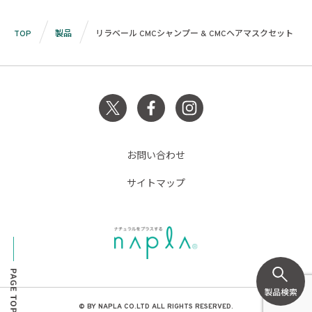
TOP
製品
リラベール CMCシャンプー & CMCヘアマスクセット
お問い合わせ
サイトマップ
© BY NAPLA CO.LTD ALL RIGHTS RESERVED.