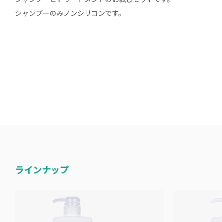
シャンプーとトリートメントのお試しセットです。
シャンプーのみノンシリコンです。
ラインナップ