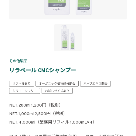
その他製品
リラベール CMCシャンプー
リフィルあり
オーガニック植物成分配合
ハーブエキス配合
シリコーンフリー
お試しサイズあり
NET.280ml 1,200円（税別）
NET.1,000ml 2,800円（税別）
NET.4,000ml（業務用リフィル 1,000mL×4）