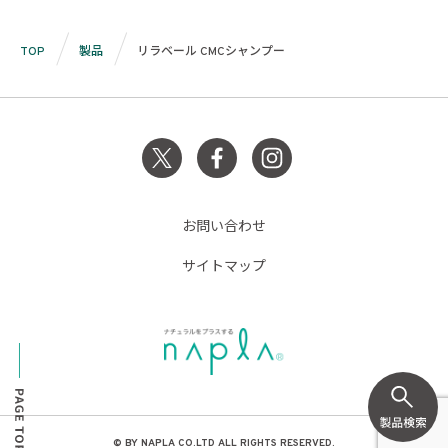
TOP
製品
リラベール CMCシャンプー
お問い合わせ
サイトマップ
© BY NAPLA CO.LTD ALL RIGHTS RESERVED.