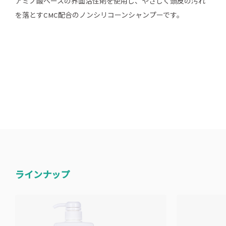
アミノ酸ベースの界面活性剤を使用し、やさしく頭皮の汚れ
を落とすCMC配合のノンシリコーンシャンプーです。
ラインナップ