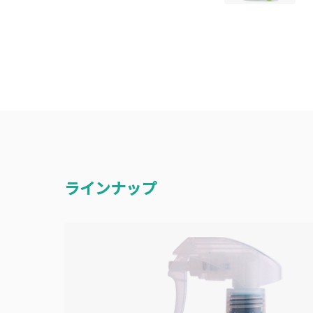
ラインナップ