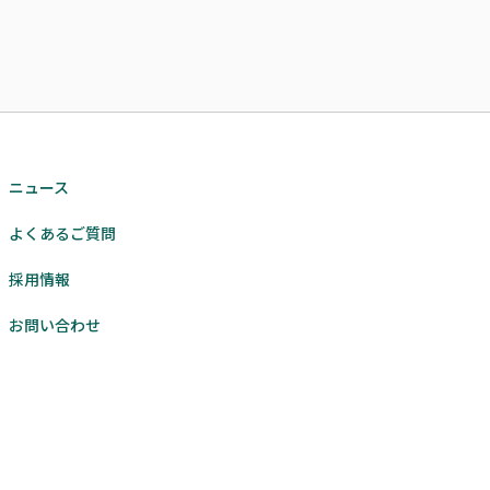
ニュース
よくあるご質問
採用情報
お問い合わせ