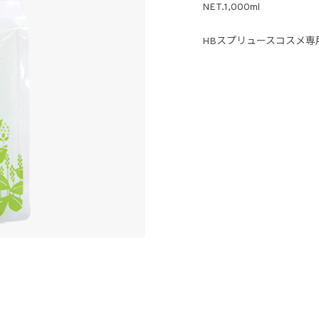
NET.1,000ml
HBスプリュースコスメ専