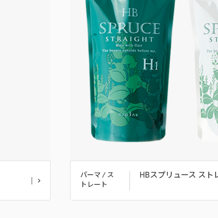
HBスプリュース ストレ
パーマ / ス
トレート