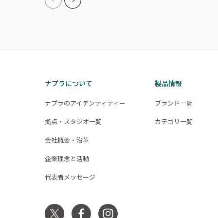
ナプラについて
製品情報
ナプラのアイデンティティー
ブランド一覧
拠点・スタジオ一覧
カテゴリ一覧
会社概要・沿革
企業理念と活動
代表者メッセージ