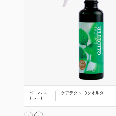
ケアテクトHBクオルター
パーマ / ス
トレート