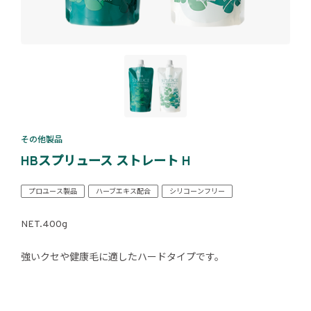
その他製品
HBスプリュース ストレート H
プロユース製品
ハーブエキス配合
シリコーンフリー
NET.400g
強いクセや健康毛に適したハードタイプです。