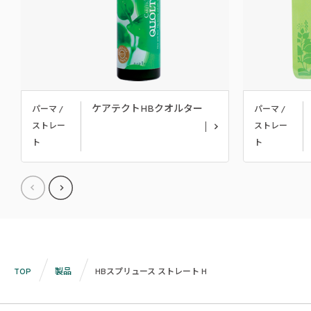
ケアテクトHBクオルター
パーマ /
パーマ /
ストレー
ストレー
ト
ト
TOP
製品
HBスプリュース ストレート H