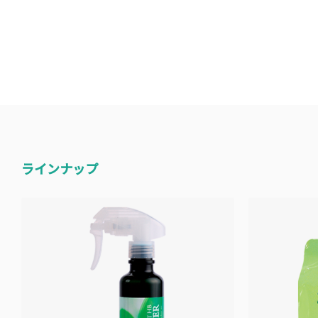
ラインナップ