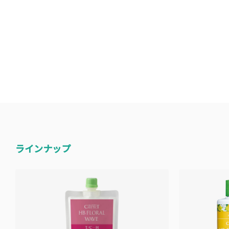
ラインナップ