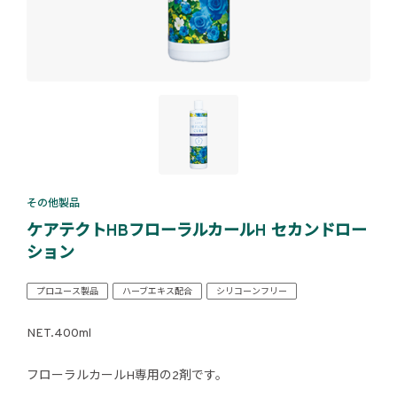
その他製品
ケアテクトHBフローラルカールH セカンドロー
ション
プロユース製品
ハーブエキス配合
シリコーンフリー
NET.400ml
フローラルカールH専用の2剤です。