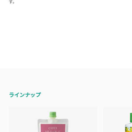
す。
ラインナップ