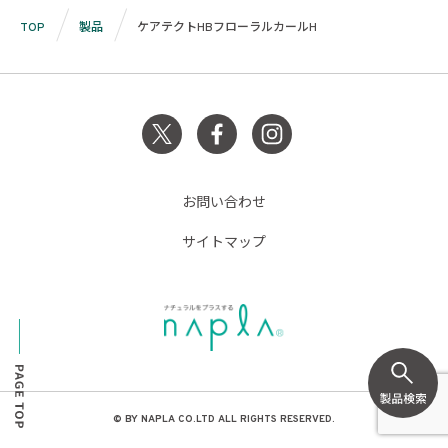
TOP
製品
ケアテクトHBフローラルカールH
お問い合わせ
サイトマップ
© BY NAPLA CO.LTD ALL RIGHTS RESERVED.