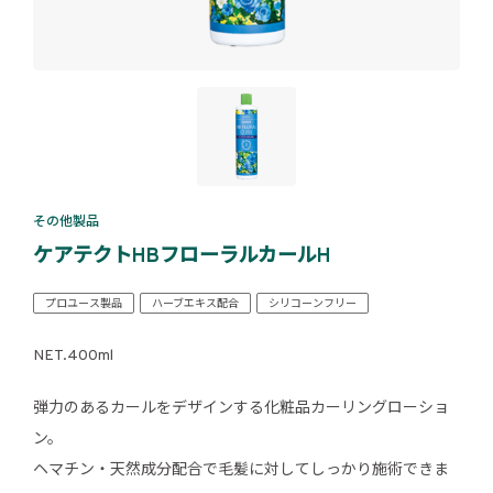
その他製品
ケアテクトHBフローラルカールH
プロユース製品
ハーブエキス配合
シリコーンフリー
NET.400ml
弾力のあるカールをデザインする化粧品カーリングローショ
ン。
ヘマチン・天然成分配合で毛髪に対してしっかり施術できま